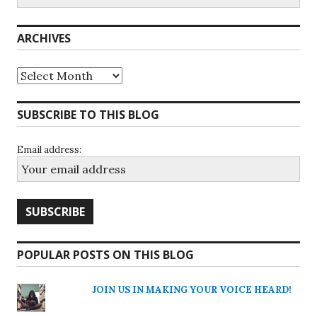
for:
ARCHIVES
Archives
SUBSCRIBE TO THIS BLOG
Email address:
POPULAR POSTS ON THIS BLOG
JOIN US IN MAKING YOUR VOICE HEARD!