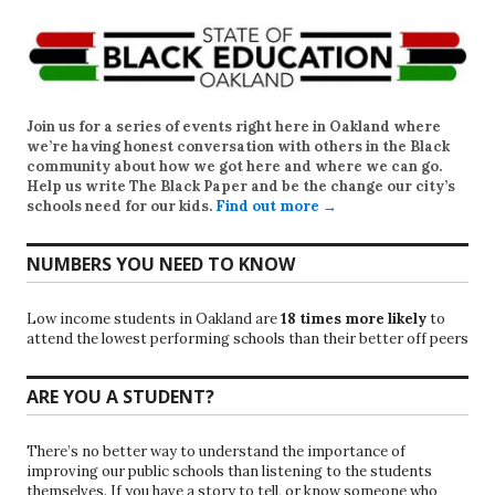
Join us for a series of events right here in Oakland where
we’re having honest conversation with others in the Black
community about how we got here and where we can go.
Help us write
The Black Paper
and be the change our city’s
schools need for our kids.
Find out more →
NUMBERS YOU NEED TO KNOW
Low income students in Oakland are
18 times more likely
to
attend the lowest performing schools than their better off peers
ARE YOU A STUDENT?
There’s no better way to understand the importance of
improving our public schools than listening to the students
themselves. If you have a story to tell, or know someone who