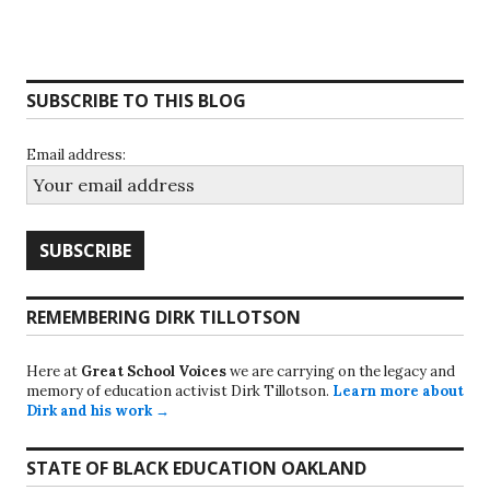
SUBSCRIBE TO THIS BLOG
Email address:
REMEMBERING DIRK TILLOTSON
Here at
Great School Voices
we are carrying on the legacy and
memory of education activist Dirk Tillotson.
Learn more about
Dirk and his work →
STATE OF BLACK EDUCATION OAKLAND