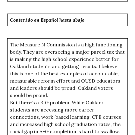
Contenido en Español hasta abajo
The Measure N Commission is a high functioning
body. They are overseeing a major parcel tax that
is making the high school experience better for
Oakland students and getting results. I believe
this is one of the best examples of accountable,
measurable reform effort and OUSD educators
and leaders should be proud. Oakland voters
should be proud.
But there’s a BIG problem. While Oakland
students are accessing more career
connections, work-based learning, CTE courses
and increased high school graduation rates, the
racial gap in A-G completion is hard to swallow.