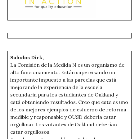
Saludos Dirk,
La Comisión de la Medida N es un organismo de
alto funcionamiento. Están supervisando un
importante impuesto a las parcelas que está
mejorando la experiencia de la escuela
secundaria para los estudiantes de Oakland y
está obteniendo resultados. Creo que este es uno
de los mejores ejemplos de esfuerzo de reforma
medible y responsable y OUSD debería estar
orgulloso. Los votantes de Oakland deberían
estar orgullosos.