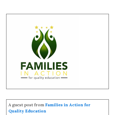
A guest post from
Families in Action for
Quality Education