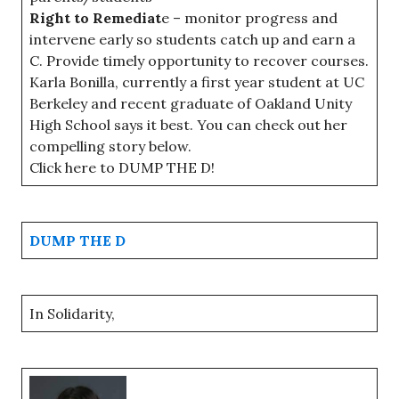
Right to Remediat
e – monitor progress and
intervene early so students catch up and earn a
C. Provide timely opportunity to recover courses.
Karla Bonilla, currently a first year student at UC
Berkeley and recent graduate of Oakland Unity
High School says it best. You can check out her
compelling story below.
Click here to DUMP THE D!
DUMP THE D
In Solidarity,