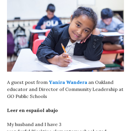
A guest post from
Yanira Wandera
an Oakland
educator and Director of Community Leadership at
GO Public Schools
Leer en español abajo
My husband and I have 3