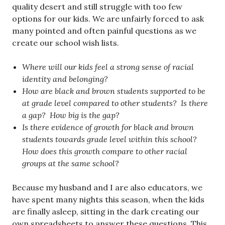
quality desert and still struggle with too few
options for our kids. We are unfairly forced to ask
many pointed and often painful questions as we
create our school wish lists.
Where will our kids feel a strong sense of racial
identity and belonging?
How are black and brown students supported to be
at grade level compared to other students? Is there
a gap? How big is the gap?
Is there evidence of growth for black and brown
students towards grade level within this school?
How does this growth compare to other racial
groups at the same school?
Because my husband and I are also educators, we
have spent many nights this season, when the kids
are finally asleep, sitting in the dark creating our
own spreadsheets to answer these questions. This