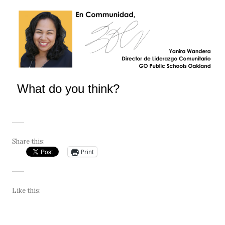
What do you think?
Share this:
Print
Like this: