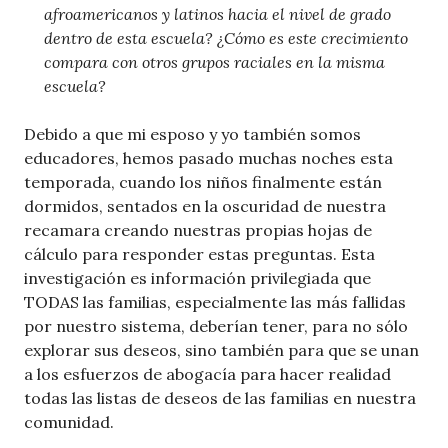
afroamericanos y latinos hacia el nivel de grado
dentro de esta escuela? ¿Cómo es este crecimiento
compara con otros grupos raciales en la misma
escuela?
Debido a que mi esposo y yo también somos
educadores, hemos pasado muchas noches esta
temporada, cuando los niños finalmente están
dormidos, sentados en la oscuridad de nuestra
recamara creando nuestras propias hojas de
cálculo para responder estas preguntas. Esta
investigación es información privilegiada que
TODAS las familias, especialmente las más fallidas
por nuestro sistema, deberían tener, para no sólo
explorar sus deseos, sino también para que se unan
a los esfuerzos de abogacía para hacer realidad
todas las listas de deseos de las familias en nuestra
comunidad.