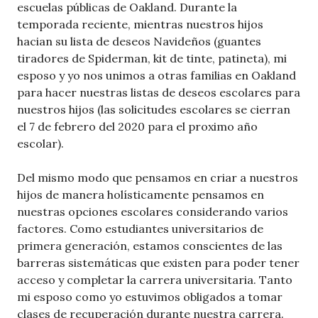
escuelas públicas de Oakland. Durante la
temporada reciente, mientras nuestros hijos
hacian su lista de deseos Navideños (guantes
tiradores de Spiderman, kit de tinte, patineta), mi
esposo y yo nos unimos a otras familias en Oakland
para hacer nuestras listas de deseos escolares para
nuestros hijos (las solicitudes escolares se cierran
el 7 de febrero del 2020 para el proximo año
escolar).
Del mismo modo que pensamos en criar a nuestros
hijos de manera holísticamente pensamos en
nuestras opciones escolares considerando varios
factores. Como estudiantes universitarios de
primera generación, estamos conscientes de las
barreras sistemáticas que existen para poder tener
acceso y completar la carrera universitaria. Tanto
mi esposo como yo estuvimos obligados a tomar
clases de recuperación durante nuestra carrera.