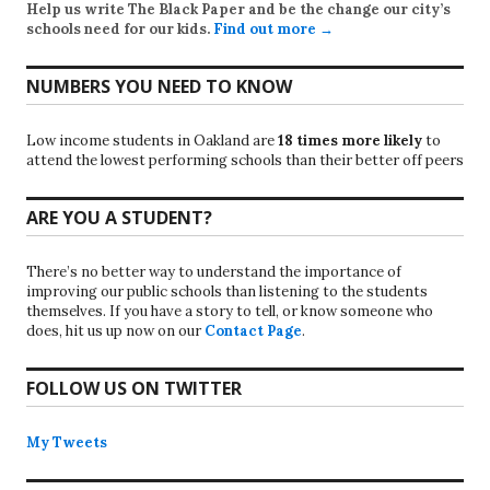
Help us write
The Black Paper
and be the change our city’s
schools need for our kids.
Find out more →
NUMBERS YOU NEED TO KNOW
Low income students in Oakland are
18 times more likely
to
attend the lowest performing schools than their better off peers
ARE YOU A STUDENT?
There’s no better way to understand the importance of
improving our public schools than listening to the students
themselves. If you have a story to tell, or know someone who
does, hit us up now on our
Contact Page
.
FOLLOW US ON TWITTER
My Tweets