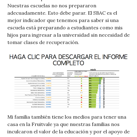
Nuestras escuelas no nos prepararon
adecuadamente. Esto debe parar. El SBAC es el
mejor indicador que tenemos para saber si una
escuela está preparando a estudiantes como mis
hijos para ingresar a la universidad sin necesidad de
tomar clases de recuperación.
Mi familia también tiene los medios para tener una
casa en la Fruitvale ya que nuestras familias nos
inculcaron el valor de la educación y por el apoyo de