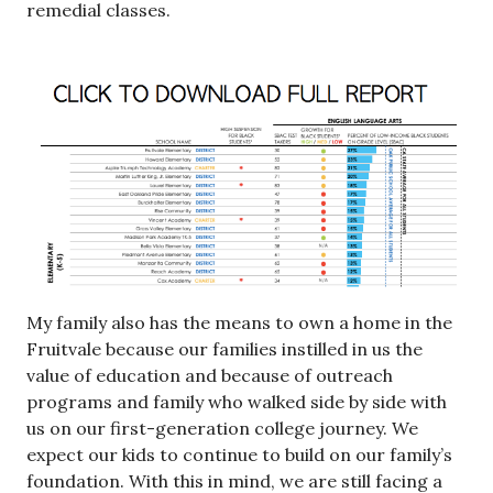
remedial classes.
My family also has the means to own a home in the
Fruitvale because our families instilled in us the
value of education and because of outreach
programs and family who walked side by side with
us on our first-generation college journey. We
expect our kids to continue to build on our family’s
foundation. With this in mind, we are still facing a