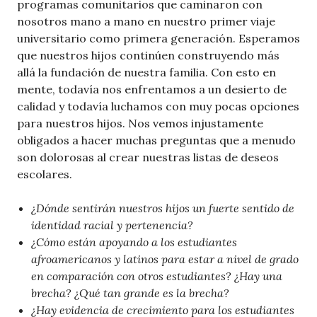
programas comunitarios que caminaron con
nosotros mano a mano en nuestro primer viaje
universitario como primera generación. Esperamos
que nuestros hijos continúen construyendo más
allá la fundación de nuestra familia. Con esto en
mente, todavía nos enfrentamos a un desierto de
calidad y todavía luchamos con muy pocas opciones
para nuestros hijos. Nos vemos injustamente
obligados a hacer muchas preguntas que a menudo
son dolorosas al crear nuestras listas de deseos
escolares.
¿Dónde sentirán nuestros hijos un fuerte sentido de
identidad racial y pertenencia?
¿Cómo están apoyando a los estudiantes
afroamericanos y latinos para estar a nivel de grado
en comparación con otros estudiantes? ¿Hay una
brecha? ¿Qué tan grande es la brecha?
¿Hay evidencia de crecimiento para los estudiantes