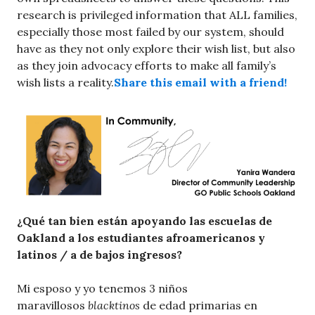
research is privileged information that ALL families,
especially those most failed by our system, should
have as they not only explore their wish list, but also
as they join advocacy efforts to make all family’s
wish lists a reality.
Share this email with a friend!
¿Qué tan bien están apoyando las escuelas de
Oakland a los estudiantes afroamericanos y
latinos / a de bajos ingresos?
Mi esposo y yo tenemos 3 niños
maravillosos
blacktinos
de edad primarias en