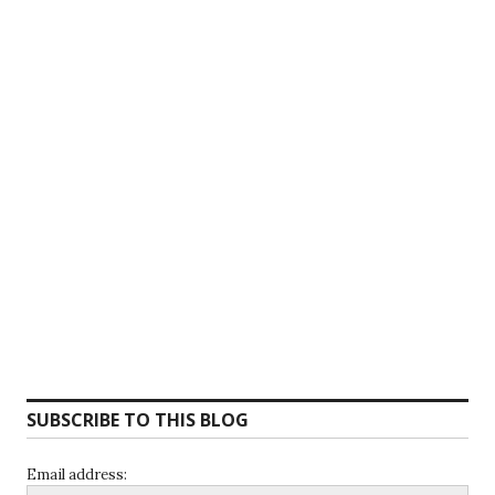
SUBSCRIBE TO THIS BLOG
Email address: