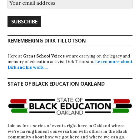
REMEMBERING DIRK TILLOTSON
Here at
Great School Voices
we are carrying on the legacy and
memory of education activist Dirk Tillotson.
Learn more about
Dirk and his work →
STATE OF BLACK EDUCATION OAKLAND
Join us for a series of events right here in Oakland where
we’re having honest conversation with others in the Black
community about how we got here and where we can go.